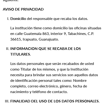
AVISO DE PRIVACIDAD
Domicilio
del responsable que recaba los datos.
La institución tiene como domicilio las oficinas situadas
en calle Guatemala 863, interior 9, Tabachines, C.P.
36615, Irapuato, Guanajuato.
INFORMACION QUE SE RECABA DE LOS
TITULARES.
Los datos personales que serán recabados de usted
como Titular de los mismos, y que la Institución
necesita para brindar sus servicios son aquellos datos
de identificación personal tales como: Nombre
completo, correo electrónico, género, fecha de
nacimiento y teléfono de contacto.
FINALIDAD DEL USO DE LOS DATOS PERSONALES.