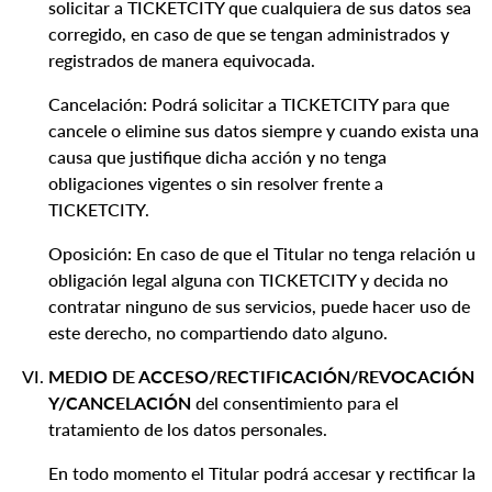
solicitar a TICKETCITY que cualquiera de sus datos sea
corregido, en caso de que se tengan administrados y
registrados de manera equivocada.
Cancelación: Podrá solicitar a TICKETCITY para que
cancele o elimine sus datos siempre y cuando exista una
causa que justifique dicha acción y no tenga
obligaciones vigentes o sin resolver frente a
TICKETCITY.
Oposición: En caso de que el Titular no tenga relación u
obligación legal alguna con TICKETCITY y decida no
contratar ninguno de sus servicios, puede hacer uso de
este derecho, no compartiendo dato alguno.
MEDIO DE ACCESO/RECTIFICACIÓN/REVOCACIÓN
Y/CANCELACIÓN
del consentimiento para el
tratamiento de los datos personales.
En todo momento el Titular podrá accesar y rectificar la