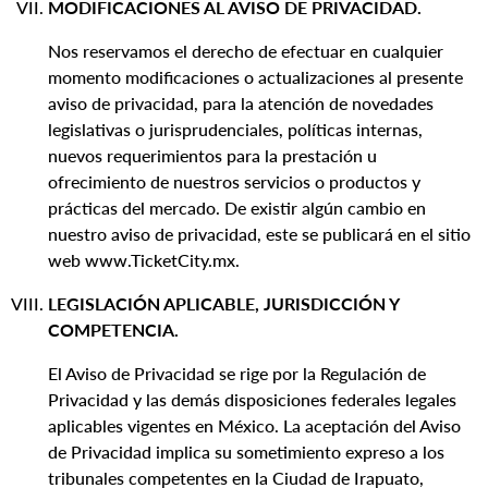
MODIFICACIONES AL AVISO DE PRIVACIDAD.
Nos reservamos el derecho de efectuar en cualquier
momento modificaciones o actualizaciones al presente
aviso de privacidad, para la atención de novedades
legislativas o jurisprudenciales, políticas internas,
nuevos requerimientos para la prestación u
ofrecimiento de nuestros servicios o productos y
prácticas del mercado. De existir algún cambio en
nuestro aviso de privacidad, este se publicará en el sitio
web www.TicketCity.mx.
LEGISLACIÓN APLICABLE, JURISDICCIÓN Y
COMPETENCIA.
El Aviso de Privacidad se rige por la Regulación de
Privacidad y las demás disposiciones federales legales
aplicables vigentes en México. La aceptación del Aviso
de Privacidad implica su sometimiento expreso a los
tribunales competentes en la Ciudad de Irapuato,