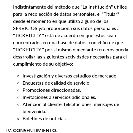
Indistintamente del método que "La Institución" utilice
para la recolección de datos personales, el "Titular"
desde el momento en que utiliza alguno de los
SERVICIOS y/o proporciona sus datos personales a
"TICKETCITY " está de acuerdo en que estos sean
concentrados en una base de datos, con el fin de que
"TICKETCITY " por sí mismo o mediante terceros pueda
desarrollar las siguientes actividades necesarias para el
cumplimiento de su objetivo:
Investigación y diversos estudios de mercado.
Encuestas de calidad de servicio.
Promociones direccionadas.
Invitaciones a servicios adicionales.
Atención al cliente, felicitaciones, mensajes de
bienvenida.
Boletines de noticias.
CONSENTIMIENTO.