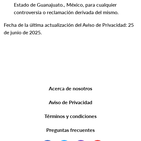
Estado de Guanajuato., México, para cualquier
controversia o reclamación derivada del mismo.
Fecha de la última actualización del Aviso de Privacidad: 25
de junio de 2025.
Acerca de nosotros
Aviso de Privacidad
Términos y condiciones
Preguntas frecuentes