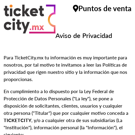
Puntos de venta
Aviso de Privacidad
Para TicketCity.mx tu información es muy importante para
nosotros, por tal motivo te invitamos a leer las Políticas de
privacidad que rigen nuestro sitio y la información que nos
proporcionas.
En cumplimiento a lo dispuesto por la Ley Federal de
Protección de Datos Personales ("La ley"), se pone a
disposición de solicitantes, clientes, usuarios y cualquier
otra persona ("Titular") que por cualquier motivo conceda a
TICKETCITY
, y/o a cualquier otra de sus subsidiarias (La
"Institución"), información personal (la "Información"), el
siguiente: