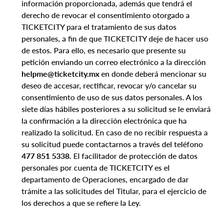
información proporcionada, además que tendrá el
derecho de revocar el consentimiento otorgado a
TICKETCITY para el tratamiento de sus datos
personales, a fin de que TICKETCITY deje de hacer uso
de estos. Para ello, es necesario que presente su
petición enviando un correo electrónico a la dirección
helpme@ticketcity.mx
en donde deberá mencionar su
deseo de accesar, rectificar, revocar y/o cancelar su
consentimiento de uso de sus datos personales. A los
siete días hábiles posteriores a su solicitud se le enviará
la confirmación a la dirección electrónica que ha
realizado la solicitud. En caso de no recibir respuesta a
su solicitud puede contactarnos a través del teléfono
477 851 5338.
El facilitador de protección de datos
personales por cuenta de TICKETCITY es el
departamento de Operaciones, encargado de dar
trámite a las solicitudes del Titular, para el ejercicio de
los derechos a que se refiere la Ley.