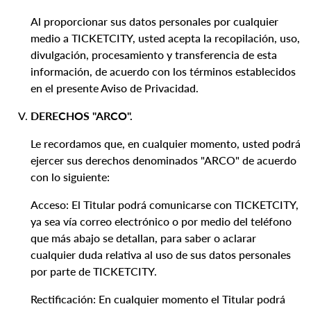
Al proporcionar sus datos personales por cualquier
medio a TICKETCITY, usted acepta la recopilación, uso,
divulgación, procesamiento y transferencia de esta
información, de acuerdo con los términos establecidos
en el presente Aviso de Privacidad.
DERECHOS "ARCO".
Le recordamos que, en cualquier momento, usted podrá
ejercer sus derechos denominados "ARCO" de acuerdo
con lo siguiente:
Acceso: El Titular podrá comunicarse con TICKETCITY,
ya sea vía correo electrónico o por medio del teléfono
que más abajo se detallan, para saber o aclarar
cualquier duda relativa al uso de sus datos personales
por parte de TICKETCITY.
Rectificación: En cualquier momento el Titular podrá