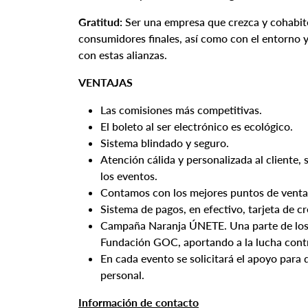
Gratitud:
Ser una empresa que crezca y cohabite
consumidores finales, así como con el entorno y
con estas alianzas.
VENTAJAS
Las comisiones más competitivas.
El boleto al ser electrónico es ecológico.
Sistema blindado y seguro.
Atención cálida y personalizada al cliente
los eventos.
Contamos con los mejores puntos de venta 
Sistema de pagos, en efectivo, tarjeta de cr
Campaña Naranja ÚNETE. Una parte de los c
Fundación GOC, aportando a la lucha contra
En cada evento se solicitará el apoyo para 
personal.
Información de contacto