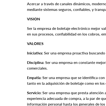
Acercar a través de canales dinámicos, modernos 
mediante sistemas seguros, confiables, y transp
VISION
Ser la empresa de boletaje electrónico mejor val
en sus procesos, confiabilidad en los cobros, em
VALORES
Iniciativa:
Ser una empresa proactiva buscando l
Disciplina:
Ser una empresa en constante mejoría
comerciales.
Empatía:
Ser una empresa que se identifica con 
tanto en la adquisición de boletaje como en los 
Servicio:
Ser una empresa que presta atención a 
experiencia adecuada de compra, a la par de que
información personal hasta los generales de los 